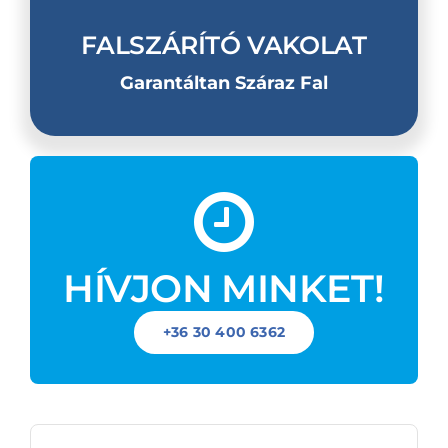
FALSZÁRÍTÓ VAKOLAT
Garantáltan Száraz Fal
HÍVJON MINKET!
+36 30 400 6362