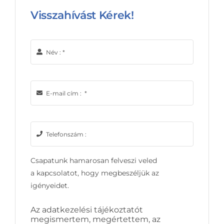
Visszahívást Kérek!
Csapatunk hamarosan felveszi veled
a kapcsolatot, hogy megbeszéljük az
igényeidet.
Az adatkezelési tájékoztatót
megismertem, megértettem, az