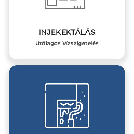
INJEKEKTÁLÁS
Utólagos Vízszigetelés