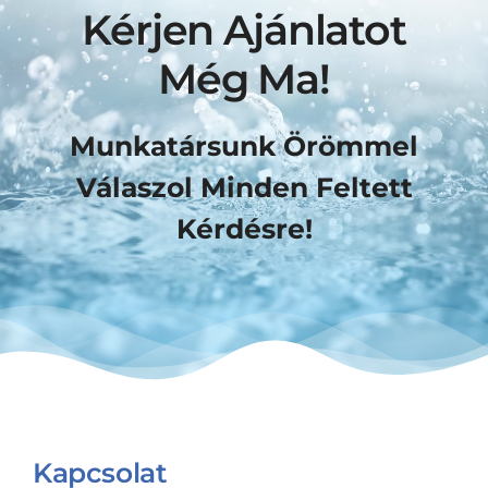
Kérjen Ajánlatot
Még Ma!
Munkatársunk Örömmel
Válaszol Minden Feltett
Kérdésre!
Kapcsolat