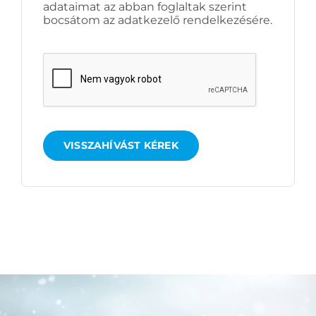
adataimat az abban foglaltak szerint
bocsátom az adatkezelő rendelkezésére.
VISSZAHÍVÁST KÉREK