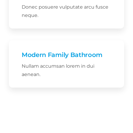
Donec posuere vulputate arcu fusce
neque.
Modern Family Bathroom
Nullam accumsan lorem in dui
aenean.