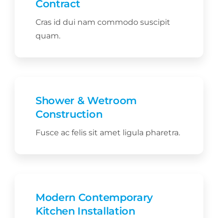
Contract
Kapcsolat
Cras id dui nam commodo suscipit
quam.
Blog
Shower & Wetroom
Construction
Fusce ac felis sit amet ligula pharetra.
Modern Contemporary
Kitchen Installation